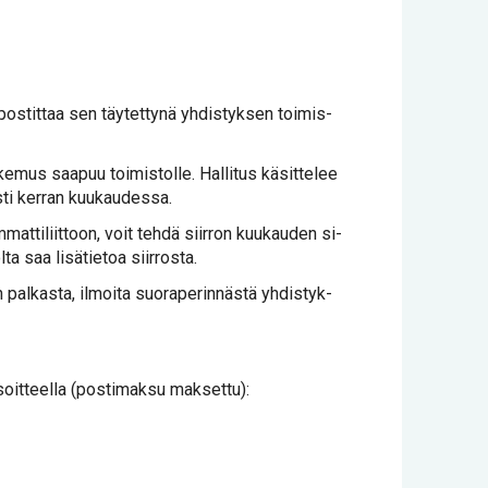
os­tit­taa sen täy­tet­ty­nä yh­dis­tyk­sen toi­mis­
e­mus saa­puu toi­mis­tol­le. Hal­li­tus kä­sit­te­lee
­ti ker­ran kuu­kau­des­sa.
at­ti­liit­toon, voit teh­dä siir­ron kuu­kau­den si­
ta saa li­sä­tie­toa siir­ros­ta.
pal­kas­ta, il­moi­ta suo­ra­pe­rin­näs­tä yh­dis­tyk­
soit­teel­la (pos­ti­mak­su mak­set­tu):