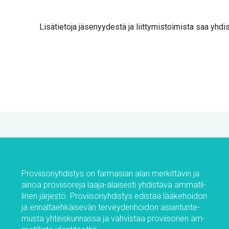
Li­sä­tie­to­ja jä­se­nyy­des­tä ja liit­ty­mis­toi­mis­ta saa yh­d
Pro­vii­so­riyh­dis­tys on far­m­asian alan mer­kit­tä­vin ja
ai­noa pro­vii­so­re­ja laa­ja-alai­ses­ti yh­dis­tä­vä am­ma­til­
li­nen jär­jes­tö. Pro­vii­so­riyh­dis­tys edis­tää lää­ke­hoi­don
ja en­nal­taeh­käi­se­vän ter­vey­den­hoi­don asian­tun­te­
mus­ta yh­teis­kun­nas­sa ja vah­vis­taa pro­vii­so­rien am­