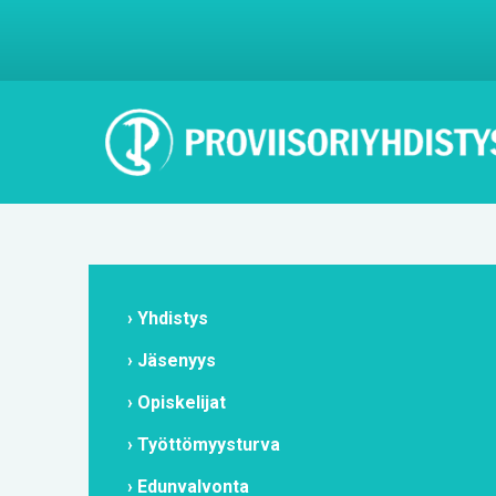
Hyp­
pää
pää­
si­
säl­
töön
Yh­dis­tys
Jä­se­nyys
Opis­ke­li­jat
Työt­tö­myys­tur­va
Edun­val­von­ta