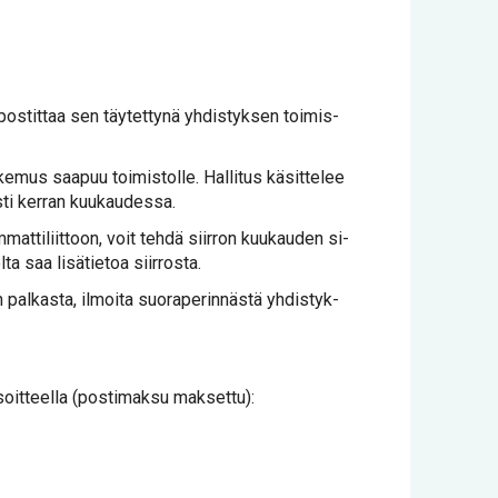
os­tit­taa sen täy­tet­ty­nä yh­dis­tyk­sen toi­mis­
e­mus saa­puu toi­mis­tol­le. Hal­li­tus kä­sit­te­lee
­ti ker­ran kuu­kau­des­sa.
at­ti­liit­toon, voit teh­dä siir­ron kuu­kau­den si­
ta saa li­sä­tie­toa siir­ros­ta.
pal­kas­ta, il­moi­ta suo­ra­pe­rin­näs­tä yh­dis­tyk­
soit­teel­la (pos­ti­mak­su mak­set­tu):