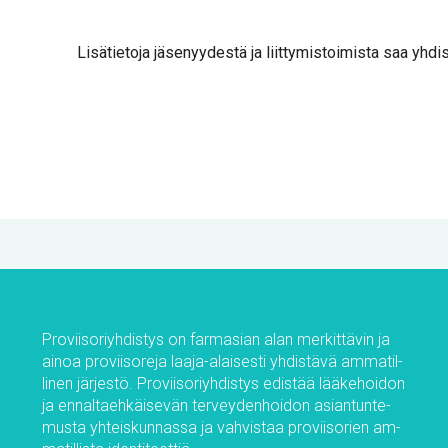
Li­sä­tie­to­ja jä­se­nyy­des­tä ja liit­ty­mis­toi­mis­ta saa yh­d
Pro­vii­so­riyh­dis­tys on far­m­asian alan mer­kit­tä­vin ja
ai­noa pro­vii­so­re­ja laa­ja-alai­ses­ti yh­dis­tä­vä am­ma­til­
li­nen jär­jes­tö. Pro­vii­so­riyh­dis­tys edis­tää lää­ke­hoi­don
ja en­nal­taeh­käi­se­vän ter­vey­den­hoi­don asian­tun­te­
mus­ta yh­teis­kun­nas­sa ja vah­vis­taa pro­vii­so­rien am­