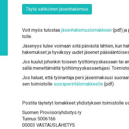
Täy­tä säh­köi­nen jä­sen­ha­ke­mus
Voit myös tu­los­taa
jä­sen­ha­ke­mus­lo­mak­keen
(pdf) ja p
tol­le.
Jä­se­nyys tu­lee voi­maan sii­tä päi­väs­tä läh­tien, kun ha­k
ha­ke­muk­set ja hy­väk­syy uu­det jä­se­net pää­sään­töi­ses
Jos kuu­lut jo­hon­kin toi­seen työt­tö­myys­kas­saan tai am­m
säl­lä me­net­tä­mät­tä työt­tö­myys­kas­sae­tu­ja­si. Toi­mis­tol­
Jos ha­luat, et­tä työ­nan­ta­ja pe­rii jä­sen­mak­susi suo­raan 
sen toi­mis­tol­le
suo­ra­pe­rin­tä­lo­mak­keel­la
(pdf).
Pos­ti­ta täy­te­tyt lo­mak­keet yh­dis­tyk­sen toi­mis­tol­le o
Suo­men Pro­vii­so­riyh­dis­tys ry
Tun­nus 5006166
00003 VAS­TAUS­LÄ­HE­TYS